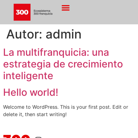
Autor:
admin
La multifranquicia: una
estrategia de crecimiento
inteligente
Hello world!
Welcome to WordPress. This is your first post. Edit or
delete it, then start writing!